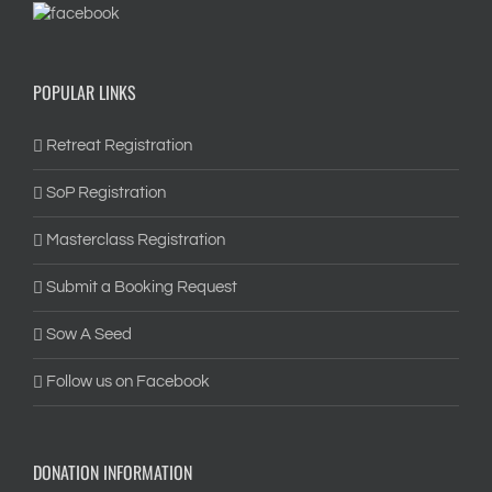
POPULAR LINKS
Retreat Registration
SoP Registration
Masterclass Registration
Submit a Booking Request
Sow A Seed
Follow us on Facebook
DONATION INFORMATION